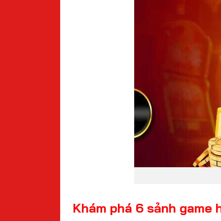
Khám phá 6 sảnh game h