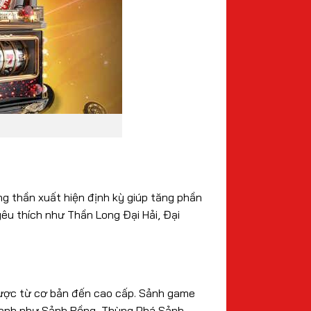
ng thần xuất hiện định kỳ giúp tăng phần
êu thích như Thần Long Đại Hải, Đại
 cược từ cơ bản đến cao cấp. Sảnh game
ài mạnh như Sảnh Rồng, Thùng Phá Sảnh