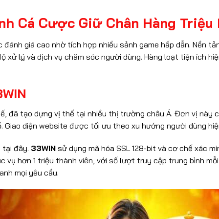
nh Cá Cược Giữ Chân Hàng Triệu 
ợc đánh giá cao nhờ tích hợp nhiều sảnh game hấp dẫn. Nền tản
 xử lý và dịch vụ chăm sóc người dùng. Hàng loạt tiện ích hiện
33WIN
, đã tạo dựng vị thế tại nhiều thị trường châu Á. Đơn vị này
. Giao diện website được tối ưu theo xu hướng người dùng hiện 
 tại đây.
33WIN
sử dụng mã hóa SSL 128-bit và cơ chế xác mi
 vụ hơn 1 triệu thành viên, với số lượt truy cập trung bình mỗi
hanh mọi yêu cầu.