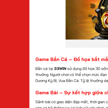
Game Bắn Cá – Đồ họa bắt mắ
Bắn cá tại
33WIN
sử dụng đồ họa 3D sống 
thưởng. Người chơi có thể chọn mức đạn 
Dương Kỳ Bí, Vua Bắn Cá. Tỷ lệ thưởng dao
Game Bài – Sự kết hợp giữa c
Sảnh bài có giao diện đẹp mắt, thời gian
còn có hệ thống lưu lại lịch sử ván chơi