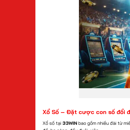
Xổ Số – Đặt cược con số đổi đ
Xổ số tại
33WIN
bao gồm nhiều đài từ miề