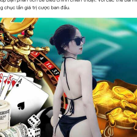
g chục lần giá trị cược ban đầu.