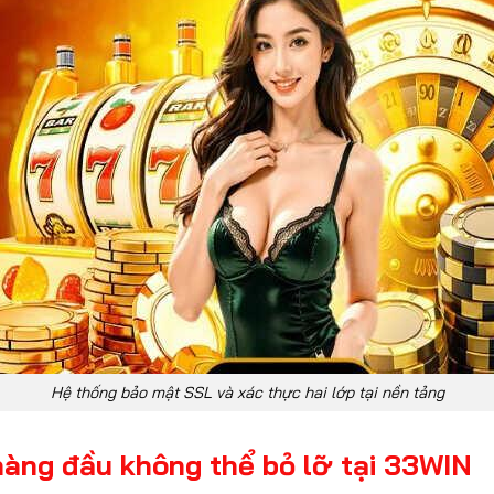
Hệ thống bảo mật SSL và xác thực hai lớp tại nền tảng
àng đầu không thể bỏ lỡ tại 33WIN