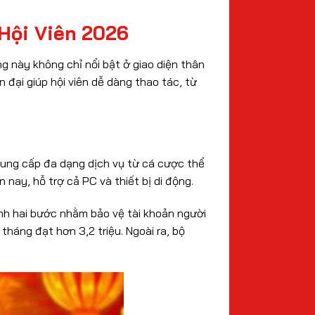
Hội Viên 2026
g này không chỉ nổi bật ở giao diện thân
 đại giúp hội viên dễ dàng thao tác, từ
 cung cấp đa dạng dịch vụ từ cá cược thể
nay, hỗ trợ cả PC và thiết bị di động.
nh hai bước nhằm bảo vệ tài khoản người
 tháng đạt hơn 3,2 triệu. Ngoài ra, bộ