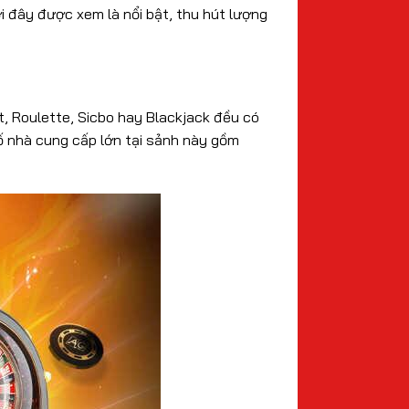
ới đây được xem là nổi bật, thu hút lượng
, Roulette, Sicbo hay Blackjack đều có
số nhà cung cấp lớn tại sảnh này gồm