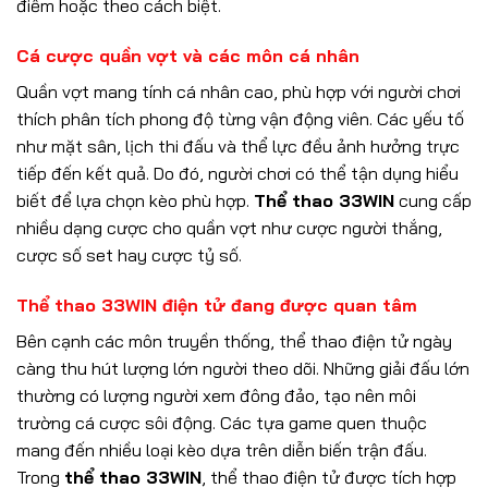
điểm hoặc theo cách biệt.
Cá cược quần vợt và các môn cá nhân
Quần vợt mang tính cá nhân cao, phù hợp với người chơi
thích phân tích phong độ từng vận động viên. Các yếu tố
như mặt sân, lịch thi đấu và thể lực đều ảnh hưởng trực
tiếp đến kết quả. Do đó, người chơi có thể tận dụng hiểu
biết để lựa chọn kèo phù hợp.
Thể thao 33WIN
cung cấp
nhiều dạng cược cho quần vợt như cược người thắng,
cược số set hay cược tỷ số.
Thể thao 33WIN điện tử đang được quan tâm
Bên cạnh các môn truyền thống, thể thao điện tử ngày
càng thu hút lượng lớn người theo dõi. Những giải đấu lớn
thường có lượng người xem đông đảo, tạo nên môi
trường cá cược sôi động. Các tựa game quen thuộc
mang đến nhiều loại kèo dựa trên diễn biến trận đấu.
Trong
thể thao 33WIN
, thể thao điện tử được tích hợp