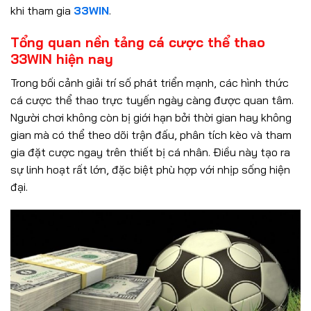
khi tham gia
33WIN
.
Tổng quan nền tảng cá cược thể thao
33WIN hiện nay
Trong bối cảnh giải trí số phát triển mạnh, các hình thức
cá cược thể thao trực tuyến ngày càng được quan tâm.
Người chơi không còn bị giới hạn bởi thời gian hay không
gian mà có thể theo dõi trận đấu, phân tích kèo và tham
gia đặt cược ngay trên thiết bị cá nhân. Điều này tạo ra
sự linh hoạt rất lớn, đặc biệt phù hợp với nhịp sống hiện
đại.