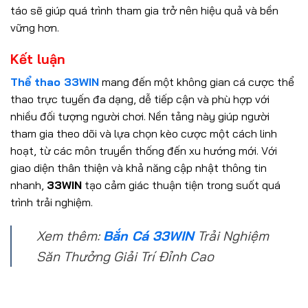
táo sẽ giúp quá trình tham gia trở nên hiệu quả và bền
vững hơn.
Kết luận
Thể thao 33WIN
mang đến một không gian cá cược thể
thao trực tuyến đa dạng, dễ tiếp cận và phù hợp với
nhiều đối tượng người chơi. Nền tảng này giúp người
tham gia theo dõi và lựa chọn kèo cược một cách linh
hoạt, từ các môn truyền thống đến xu hướng mới. Với
giao diện thân thiện và khả năng cập nhật thông tin
nhanh,
33WIN
tạo cảm giác thuận tiện trong suốt quá
trình trải nghiệm.
Xem thêm:
Bắn Cá 33WIN
Trải Nghiệm
Săn Thưởng Giải Trí Đỉnh Cao