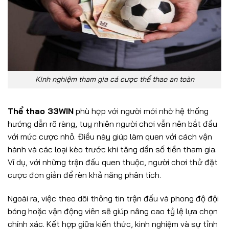
Kinh nghiệm tham gia cá cược thể thao an toàn
Thể thao 33WIN
phù hợp với người mới nhờ hệ thống
hướng dẫn rõ ràng, tuy nhiên người chơi vẫn nên bắt đầu
với mức cược nhỏ. Điều này giúp làm quen với cách vận
hành và các loại kèo trước khi tăng dần số tiền tham gia.
Ví dụ, với những trận đấu quen thuộc, người chơi thử đặt
cược đơn giản để rèn khả năng phân tích.
Ngoài ra, việc theo dõi thông tin trận đấu và phong độ đội
bóng hoặc vận động viên sẽ giúp nâng cao tỷ lệ lựa chọn
chính xác. Kết hợp giữa kiến thức, kinh nghiệm và sự tỉnh