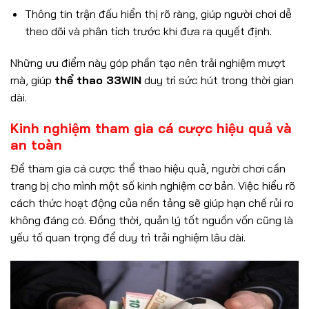
Thông tin trận đấu hiển thị rõ ràng, giúp người chơi dễ
theo dõi và phân tích trước khi đưa ra quyết định.
Những ưu điểm này góp phần tạo nên trải nghiệm mượt
mà, giúp
thể thao 33WIN
duy trì sức hút trong thời gian
dài.
Kinh nghiệm tham gia cá cược hiệu quả và
an toàn
Để tham gia cá cược thể thao hiệu quả, người chơi cần
trang bị cho mình một số kinh nghiệm cơ bản. Việc hiểu rõ
cách thức hoạt động của nền tảng sẽ giúp hạn chế rủi ro
không đáng có. Đồng thời, quản lý tốt nguồn vốn cũng là
yếu tố quan trọng để duy trì trải nghiệm lâu dài.