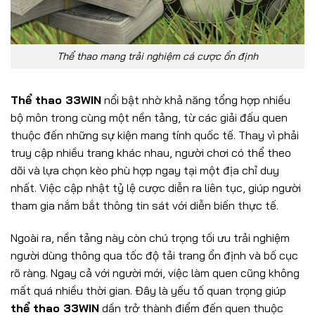
Thể thao mang trải nghiệm cá cược ổn định
Thể thao 33WIN
nổi bật nhờ khả năng tổng hợp nhiều
bộ môn trong cùng một nền tảng, từ các giải đấu quen
thuộc đến những sự kiện mang tính quốc tế. Thay vì phải
truy cập nhiều trang khác nhau, người chơi có thể theo
dõi và lựa chọn kèo phù hợp ngay tại một địa chỉ duy
nhất. Việc cập nhật tỷ lệ cược diễn ra liên tục, giúp người
tham gia nắm bắt thông tin sát với diễn biến thực tế.
Ngoài ra, nền tảng này còn chú trọng tối ưu trải nghiệm
người dùng thông qua tốc độ tải trang ổn định và bố cục
rõ ràng. Ngay cả với người mới, việc làm quen cũng không
mất quá nhiều thời gian. Đây là yếu tố quan trọng giúp
thể thao 33WIN
dần trở thành điểm đến quen thuộc