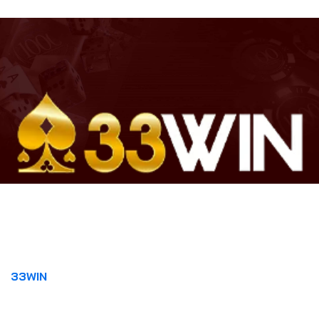
33WIN
khẳng định đẳng cấp thương hiệu giải trí trực
tuyến hàng đầu châu Á với giấy phép hợp pháp từ
PAGCOR
và
MGA
, cam kết kiến tạo môi trường cá cược