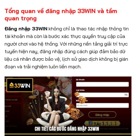
Tổng quan về đăng nhập 33WIN và tầm
quan trọng
Đăng nhập 33WIN
không chỉ là thao tác nhập thông tin
tài khoản mà còn là bước xác thực quyền truy cập của
người chơi vào hệ thống. Với những nền tảng giải trí trực
tuyến hiện nay, đăng nhập đúng cách giúp đảm bảo dữ
liệu cá nhân được bảo vệ, lịch sử giao dịch không bị gián
đoạn và trải nghiệm luôn liền mạch.