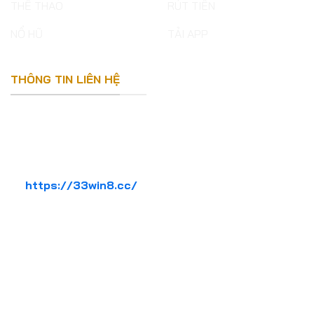
THỂ THAO
RÚT TIỀN
NỔ HŨ
TẢI APP
THÔNG TIN LIÊN HỆ
Thương hiệu nhà cái:
33WIN
Website:
https://33win8.cc/
Địa chỉ: 8 Đường Số 3,
Phước Long B, Thủ
Đức, Thành phố Hồ Chí
Minh, Việt Nam
Email:
contact@33win8.cc
Phone: 0876467646