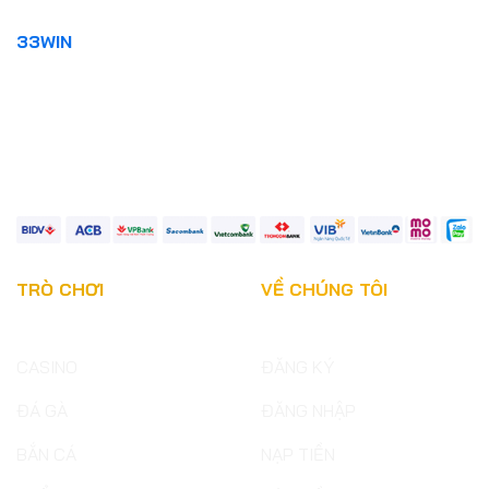
33WIN
khẳng định đẳng cấp thương hiệu giải trí trực
tuyến hàng đầu châu Á với giấy phép hợp pháp từ
PAGCOR
và
MGA
, cam kết kiến tạo môi trường cá cược
công bằng, bảo mật cao và dịch vụ chuyên nghiệp vượt
mong đợi.#33win #nhacai33win #link33win
#dangky33win #dangnhap33win
TRÒ CHƠI
VỀ CHÚNG TÔI
CASINO
ĐĂNG KÝ
ĐÁ GÀ
ĐĂNG NHẬP
BẮN CÁ
NẠP TIỀN