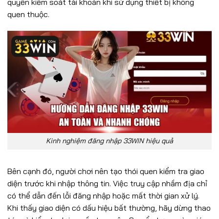
quyền kiểm soát tài khoản khi sử dụng thiết bị không
quen thuộc.
Kinh nghiệm đăng nhập 33WIN hiệu quả
Bên cạnh đó, người chơi nên tạo thói quen kiểm tra giao
diện trước khi nhập thông tin. Việc truy cập nhầm địa chỉ
có thể dẫn đến lỗi đăng nhập hoặc mất thời gian xử lý.
Khi thấy giao diện có dấu hiệu bất thường, hãy dừng thao