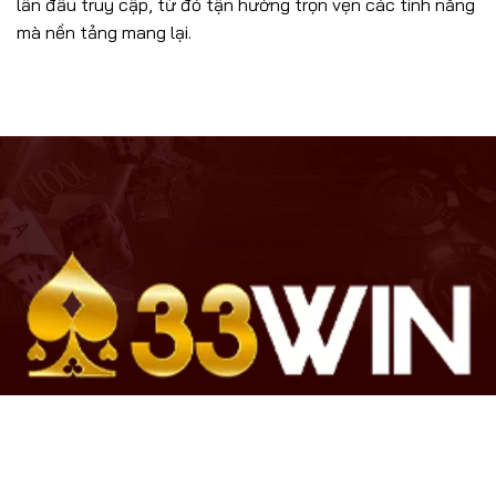
lần đầu truy cập, từ đó tận hưởng trọn vẹn các tính năng
mà nền tảng mang lại.