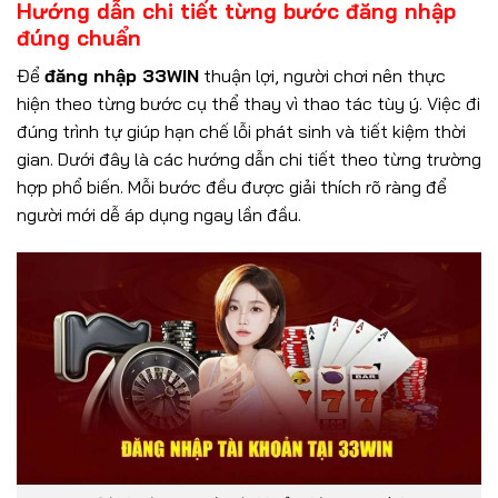
Hướng dẫn chi tiết từng bước đăng nhập
đúng chuẩn
Để
đăng nhập 33WIN
thuận lợi, người chơi nên thực
hiện theo từng bước cụ thể thay vì thao tác tùy ý. Việc đi
đúng trình tự giúp hạn chế lỗi phát sinh và tiết kiệm thời
gian. Dưới đây là các hướng dẫn chi tiết theo từng trường
hợp phổ biến. Mỗi bước đều được giải thích rõ ràng để
người mới dễ áp dụng ngay lần đầu.